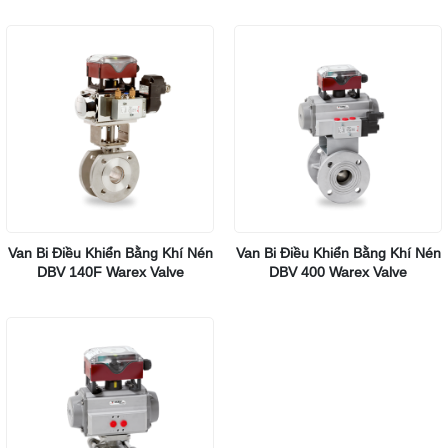
Van Bi Điều Khiển Bằng Khí Nén
Van Bi Điều Khiển Bằng Khí Nén
DBV 140F Warex Valve
DBV 400 Warex Valve