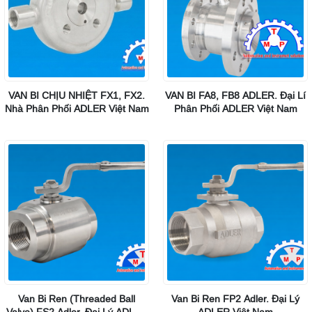
VAN BI CHỊU NHIỆT FX1, FX2.
VAN BI FA8, FB8 ADLER. Đại Lí
Nhà Phân Phối ADLER Việt Nam
Phân Phối ADLER Việt Nam
Van Bi Ren (Threaded Ball
Van Bi Ren FP2 Adler. Đại Lý