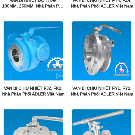
VAN BI NHIỆT ĐỘ THẤP
VAN BI CHỊU NHIỆT FT4, FZ4.
100MM, 250MM. Nhà Phân Phối
Nhà Phân Phối ADLER Việt Nam
ADLER Việt Nam
VAN BI CHỊU NHIỆT FJ2, FK2.
VAN BI CHỊU NHIỆT FY1, FY2.
Nhà Phân Phối ADLER Việt Nam
Nhà Phân Phối ADLER Việt Nam