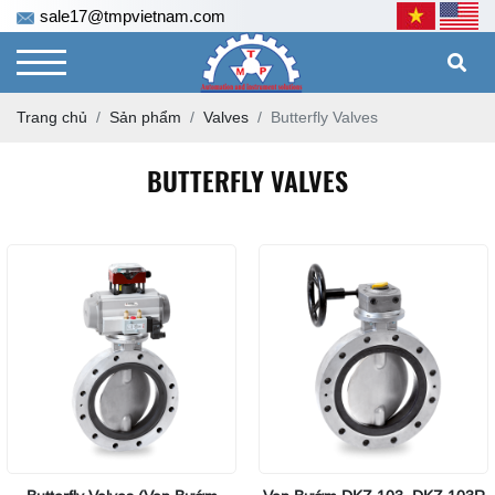
sale17@tmpvietnam.com
Trang chủ
Sản phẩm
Valves
Butterfly Valves
BUTTERFLY VALVES