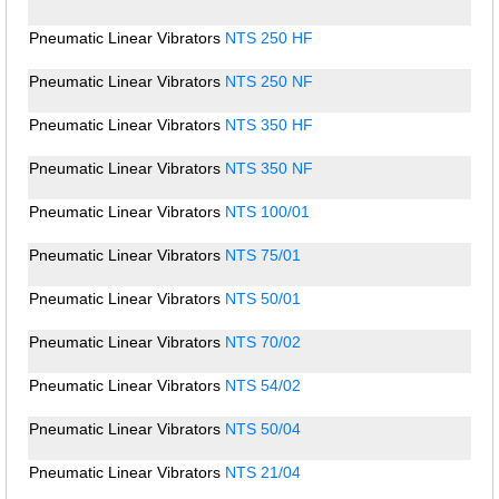
Pneumatic Linear Vibrators
NTS 250 HF
Pneumatic Linear Vibrators
NTS 250 NF
Pneumatic Linear Vibrators
NTS 350 HF
Pneumatic Linear Vibrators
NTS 350 NF
Pneumatic Linear Vibrators
NTS 100/01
Pneumatic Linear Vibrators
NTS 75/01
Pneumatic Linear Vibrators
NTS 50/01
Pneumatic Linear Vibrators
NTS 70/02
Pneumatic Linear Vibrators
NTS 54/02
Pneumatic Linear Vibrators
NTS 50/04
Pneumatic Linear Vibrators
NTS 21/04