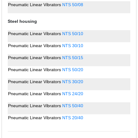
Pneumatic Linear Vibrators
NTS 50/08
Steel housing
Pneumatic Linear Vibrators
NTS 50/10
Pneumatic Linear Vibrators
NTS 30/10
Pneumatic Linear Vibrators
NTS 50/15
Pneumatic Linear Vibrators
NTS 50/20
Pneumatic Linear Vibrators
NTS 30/20
Pneumatic Linear Vibrators
NTS 24/20
Pneumatic Linear Vibrators
NTS 50/40
Pneumatic Linear Vibrators
NTS 20/40