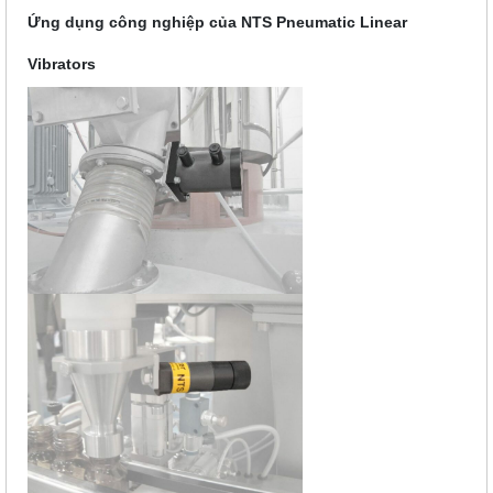
Ứng dụng công nghiệp của NTS Pneumatic Linear
Vibrators