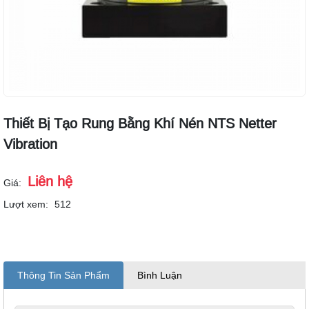
Thiết Bị Tạo Rung Bằng Khí Nén NTS Netter
Vibration
Liên hệ
Giá:
Lượt xem:
512
Thông Tin Sản Phẩm
Bình Luận