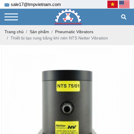
sale17@tmpvietnam.com
Trang chủ
Sản phẩm
Pneumatic Vibrators
Thiết bị tạo rung bằng khí nén NTS Netter Vibration